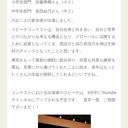
小学生部門 佐藤華椰さん（小２）
中学生部門 長田結乃さん（中２）
のお二人の参加者が出場しました。
スピーチコンテストは、自分自身と向き合い、自分と世界
とのつながりを考える機会となり、グローバルに活躍する
ために必要となってくる、英語力と自己表現力を伸ばす絶
好のチャンスとなったことと思います。
勇気をもって最初の挑戦に踏み切り、何度も何度も練習を
重ね、見事にやり遂げてくれた二人に続き、来年はもっと
たくさんの生徒が挑戦してくれるといいですね。
コンテストにおける出場者のスピーチは、9月中にYoutube
チャンネルにアップされる予定です。 是非一度、ご視聴
下さいませ！！